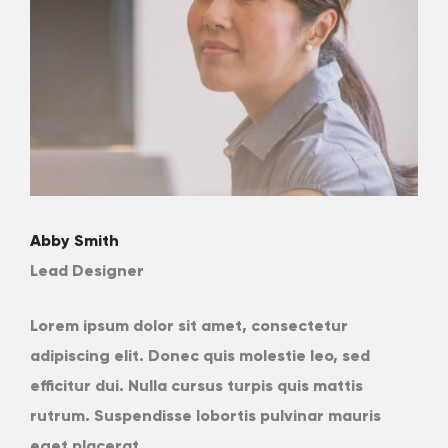
Abby Smith
Lead Designer
Lorem ipsum dolor sit amet, consectetur
adipiscing elit. Donec quis molestie leo, sed
efficitur dui. Nulla cursus turpis quis mattis
rutrum. Suspendisse lobortis pulvinar mauris
eget placerat.