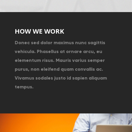
HOW WE WORK
Donec sed dolor maximus nunc sagittis
vehicula. Phasellus at ornare arcu, eu
elementum risus. Mauris varius semper
purus, non eleifend quam convallis ac.
Vivamus sodales justo id sapien aliquam
tempus.