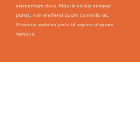
elementum risus. Mauris varius semper
purus, non eleifend quam convallis ac.
Vivamus sodales justo id sapien aliquam
tempus.