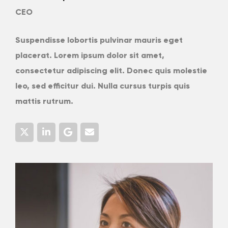
CEO
Suspendisse lobortis pulvinar mauris eget
placerat. Lorem ipsum dolor sit amet,
consectetur adipiscing elit. Donec quis molestie
leo, sed efficitur dui. Nulla cursus turpis quis
mattis rutrum.