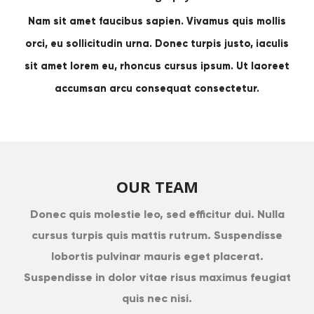
Nam sit amet faucibus sapien. Vivamus quis mollis
orci, eu sollicitudin urna. Donec turpis justo, iaculis
sit amet lorem eu, rhoncus cursus ipsum. Ut laoreet
accumsan arcu consequat consectetur.
OUR TEAM
Donec quis molestie leo, sed efficitur dui. Nulla
cursus turpis quis mattis rutrum. Suspendisse
lobortis pulvinar mauris eget placerat.
Suspendisse in dolor vitae risus maximus feugiat
quis nec nisi.