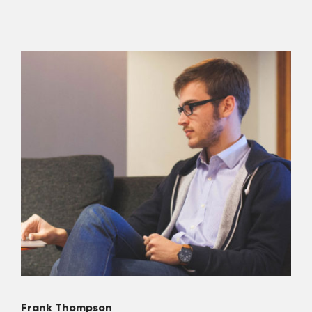
Frank Thompson