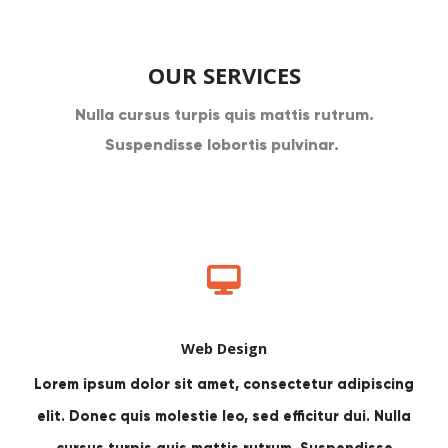
OUR SERVICES
Nulla cursus turpis quis mattis rutrum.
Suspendisse lobortis pulvinar.
Web Design
Lorem ipsum dolor sit amet, consectetur adipiscing
elit. Donec quis molestie leo, sed efficitur dui. Nulla