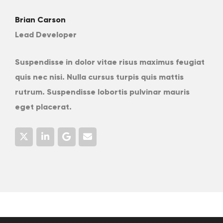
Brian Carson
Lead Developer
Suspendisse in dolor vitae risus maximus feugiat
quis nec nisi. Nulla cursus turpis quis mattis
rutrum. Suspendisse lobortis pulvinar mauris
eget placerat.