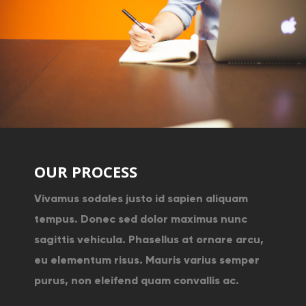
OUR PROCESS
Vivamus sodales justo id sapien aliquam
tempus. Donec sed dolor maximus nunc
sagittis vehicula. Phasellus at ornare arcu,
eu elementum risus. Mauris varius semper
purus, non eleifend quam convallis ac.