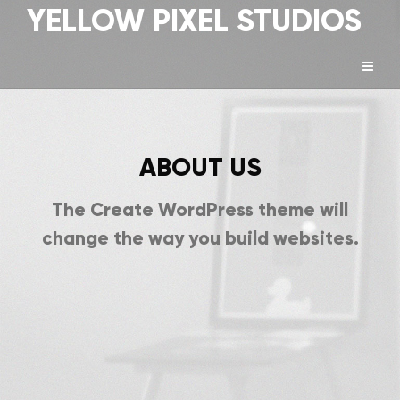
YELLOW PIXEL STUDIOS
ABOUT US
The Create WordPress theme will
change the way you build websites.